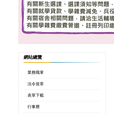
網站總覽
業務職掌
法令規章
表單下載
行事曆