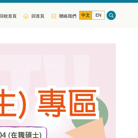
中文
EN
回校首頁
回首頁
聯絡我們