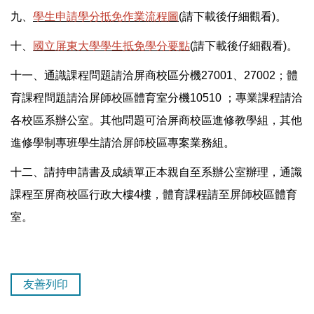
九、
學生申請學分抵免作業流程圖
(請下載後仔細觀看)。
十、
國立屏東大學學生抵免學分要點
(請下載後仔細觀看)。
十一、通識課程問題請洽屏商校區分機27001、27002；體
育課程問題請洽屏師校區體育室分機10510 ；專業課程請洽
各校區系辦公室。其他問題可洽屏商校區進修教學組，其他
進修學制專班學生請洽屏師校區專案業務組。
十二、請持申請書及成績單正本親自至系辦公室辦理，通識
課程至屏商校區行政大樓4樓，體育課程請至屏師校區體育
室。
友善列印